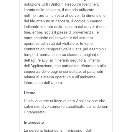
notazione URI (Uniform Resource Identifier),
l’orario della richiesta, il metodo utilizzato
nell’inoltrare la richiesta al server, la dimensione
del file ottenuto in risposta, il codice numerico
indicante lo stato della risposta dal server (buon
fine, errore, ecc.) il paese di provenienza, le
caratteristiche del browser e del sistema
operativo utilizzati dal visitatore, le varie
connotazioni temporali della visita (ad esempio il
tempo di permanenza su ciascuna pagina) e i
dettagli relativi all’itinerario seguito all’interno
dell’Applicazione, con particolare riferimento alla
sequenza delle pagine consultate, ai parametri
relativi al sistema operativo e all’ambiente
informatico dell’Utente.
Utente
L'individuo che utilizza questa Applicazione che,
salvo ove diversamente specificato, coincide con
l'Interessato.
Interessato
La persona fisica cui si riferiscono i Dati