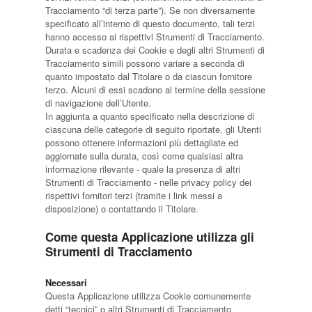
Tracciamento “di terza parte”). Se non diversamente
specificato all’interno di questo documento, tali terzi
hanno accesso ai rispettivi Strumenti di Tracciamento.
Durata e scadenza dei Cookie e degli altri Strumenti di
Tracciamento simili possono variare a seconda di
quanto impostato dal Titolare o da ciascun fornitore
terzo. Alcuni di essi scadono al termine della sessione
di navigazione dell’Utente.
In aggiunta a quanto specificato nella descrizione di
ciascuna delle categorie di seguito riportate, gli Utenti
possono ottenere informazioni più dettagliate ed
aggiornate sulla durata, così come qualsiasi altra
informazione rilevante - quale la presenza di altri
Strumenti di Tracciamento - nelle privacy policy dei
rispettivi fornitori terzi (tramite i link messi a
disposizione) o contattando il Titolare.
Come questa Applicazione utilizza gli
Strumenti di Tracciamento
Necessari
Questa Applicazione utilizza Cookie comunemente
detti “tecnici” o altri Strumenti di Tracciamento