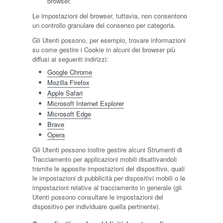
browser.
Le impostazioni del browser, tuttavia, non consentono
un controllo granulare del consenso per categoria.
Gli Utenti possono, per esempio, trovare informazioni
su come gestire i Cookie in alcuni dei browser più
diffusi ai seguenti indirizzi:
Google Chrome
Mozilla Firefox
Apple Safari
Microsoft Internet Explorer
Microsoft Edge
Brave
Opera
Gli Utenti possono inoltre gestire alcuni Strumenti di
Tracciamento per applicazioni mobili disattivandoli
tramite le apposite impostazioni del dispositivo, quali
le impostazioni di pubblicità per dispositivi mobili o le
impostazioni relative al tracciamento in generale (gli
Utenti possono consultare le impostazioni del
dispositivo per individuare quella pertinente).