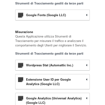
Strumenti di Tracciamento gestiti da terze parti
Google Fonts (Google LLC)
Misurazione
Questa Applicazione utilizza Strumenti di
Tracciamento per misurare il traffico e analizzare il
comportamento degli Utenti per migliorare il Servizio.
Strumenti di Tracciamento gestiti da terze parti
Wordpress Stat (Automattic Inc.)
Estensione User ID per Google
Analytics (Google LLC)
Google Analytics (Universal Analytics)
(Google LLC)