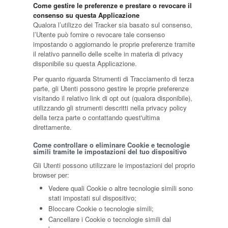
Come gestire le preferenze e prestare o revocare il
consenso su questa Applicazione
Qualora l’utilizzo dei Tracker sia basato sul consenso,
l’Utente può fornire o revocare tale consenso
impostando o aggiornando le proprie preferenze tramite
il relativo pannello delle scelte in materia di privacy
disponibile su questa Applicazione.
Per quanto riguarda Strumenti di Tracciamento di terza
parte, gli Utenti possono gestire le proprie preferenze
visitando il relativo link di opt out (qualora disponibile),
utilizzando gli strumenti descritti nella privacy policy
della terza parte o contattando quest'ultima
direttamente.
Come controllare o eliminare Cookie e tecnologie
simili tramite le impostazioni del tuo dispositivo
Gli Utenti possono utilizzare le impostazioni del proprio
browser per:
Vedere quali Cookie o altre tecnologie simili sono
stati impostati sul dispositivo;
Bloccare Cookie o tecnologie simili;
Cancellare i Cookie o tecnologie simili dal