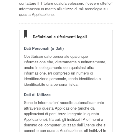
contattare il Titolare qualora volessero ricevere ulteriori
informazioni in merito all'utilizzo di tali tecnologie su
questa Applicazione.
Definizioni e riferimenti legali
Dati Personali (o Dati)
Costituisce dato personale qualunque
informazione che, direttamente o indirettamente,
anche in collegamento con qualsiasi altra
informazione, ivi compreso un numero di
identificazione personale, renda identificata o
identificabile una persona fisica.
Dati di Utilizzo
Sono le informazioni raccolte automaticamente
attraverso questa Applicazione (anche da
applicazioni di parti terze integrate in questa
Applicazione), tra cui: gli indirizzi IP o i nomi a
dominio dei computer utilizzati dall’Utente che si
connette con questa Applicazione, gli indirizzi in