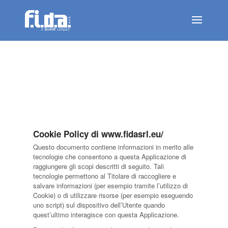
Cookie Policy di www.fidasrl.eu/
Questo documento contiene informazioni in merito alle
tecnologie che consentono a questa Applicazione di
raggiungere gli scopi descritti di seguito. Tali
tecnologie permettono al Titolare di raccogliere e
salvare informazioni (per esempio tramite l’utilizzo di
Cookie) o di utilizzare risorse (per esempio eseguendo
uno script) sul dispositivo dell’Utente quando
quest’ultimo interagisce con questa Applicazione.