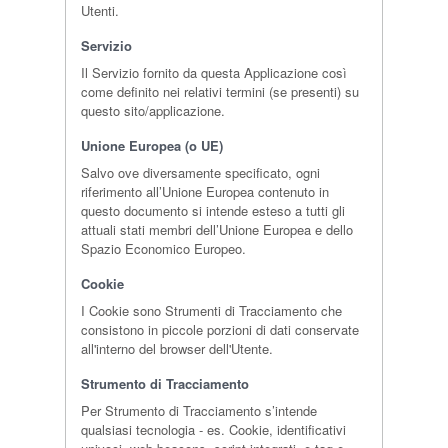
Utenti.
Servizio
Il Servizio fornito da questa Applicazione così
come definito nei relativi termini (se presenti) su
questo sito/applicazione.
Unione Europea (o UE)
Salvo ove diversamente specificato, ogni
riferimento all’Unione Europea contenuto in
questo documento si intende esteso a tutti gli
attuali stati membri dell’Unione Europea e dello
Spazio Economico Europeo.
Cookie
I Cookie sono Strumenti di Tracciamento che
consistono in piccole porzioni di dati conservate
all'interno del browser dell'Utente.
Strumento di Tracciamento
Per Strumento di Tracciamento s’intende
qualsiasi tecnologia - es. Cookie, identificativi