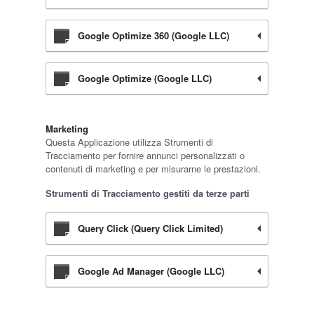
Google Optimize 360 (Google LLC)
Google Optimize (Google LLC)
Marketing
Questa Applicazione utilizza Strumenti di
Tracciamento per fornire annunci personalizzati o
contenuti di marketing e per misurarne le prestazioni.
Strumenti di Tracciamento gestiti da terze parti
Query Click (Query Click Limited)
Google Ad Manager (Google LLC)