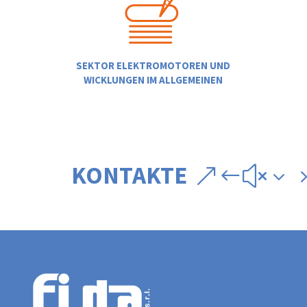
SEKTOR ELEKTROMOTOREN UND
WICKLUNGEN IM ALLGEMEINEN
KONTAKTE