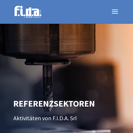
REFERENZSEKTOREN
Aktivitäten von
F.I.D.A. Srl