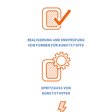
REALISIERUNG UND ENDPRÜFUNG
VON FORMEN FÜR KUNSTSTOFFE
SPRITZGUSS VON
KUNSTSTOFFEN