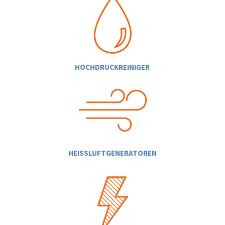
HOCHDRUCKREINIGER
HEISSLUFTGENERATOREN