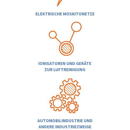
ELEKTRISCHE MOSKITONETZE
IONISATOREN UND GERÄTE
ZUR LUFTREINIGUNG
AUTOMOBILINDUSTRIE UND
ANDERE INDUSTRIEZWEIGE