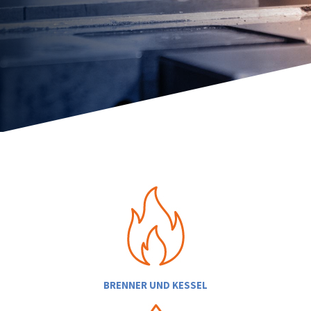
BRENNER UND KESSEL