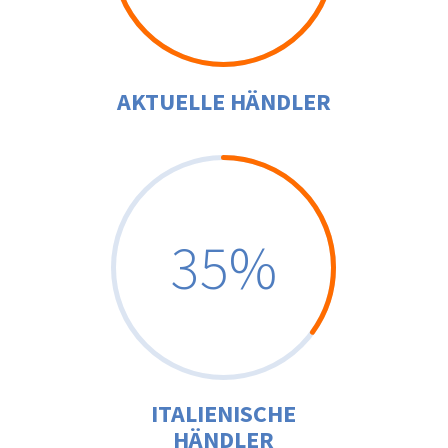
AKTUELLE HÄNDLER
35
%
ITALIENISCHE
HÄNDLER