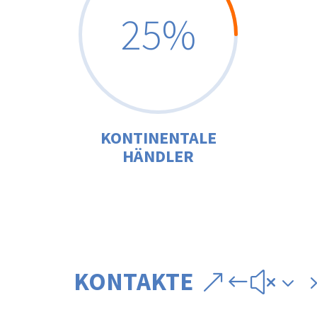
25
%
KONTINENTALE
HÄNDLER
KONTAKTE